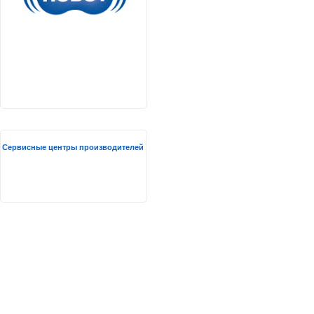
Сервисные центры производителей