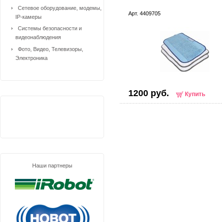
Сетевое оборудование, модемы,
Арт. 4409705
IP-камеры
Системы безопасности и
видеонаблюдения
Фото, Видео, Телевизоры,
Электроника
1200 руб.
Купить
Наши партнеры