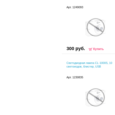
Арт. 1249093
300 руб.
Купить
Светодиодная лампа CL-1000S, 10
светоиодов, блистер, USB
Арт. 1230835