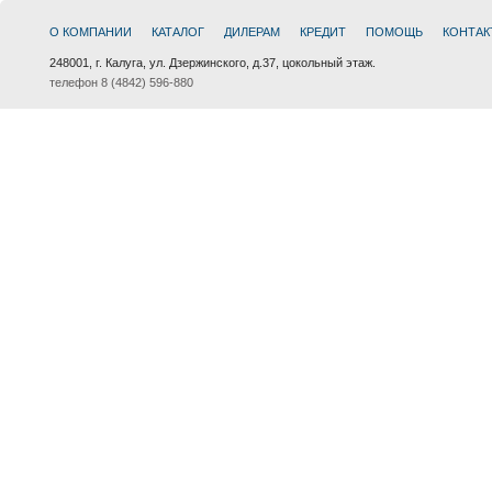
О КОМПАНИИ
КАТАЛОГ
ДИЛЕРАМ
КРЕДИТ
ПОМОЩЬ
КОНТАК
248001, г. Калуга, ул. Дзержинского, д.37, цокольный этаж.
телефон 8 (4842) 596-880