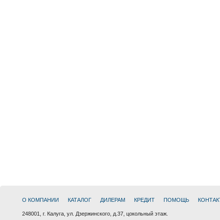
О КОМПАНИИ
КАТАЛОГ
ДИЛЕРАМ
КРЕДИТ
ПОМОЩЬ
КОНТАК
248001, г. Калуга, ул. Дзержинского, д.37, цокольный этаж.