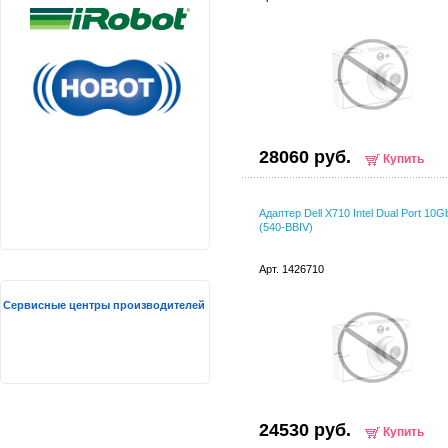
28060 руб.
Купить
Адаптер Dell X710 Intel Dual Port 10
(540-BBIV)
Арт. 1426710
Сервисные центры производителей
24530 руб.
Купить