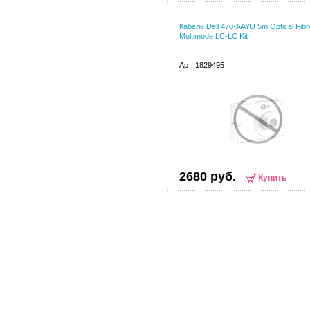
Кабель Dell 470-AAYU 5m Optical Fibr
Multimode LC-LC Kit
Арт. 1829495
2680 руб.
Купить