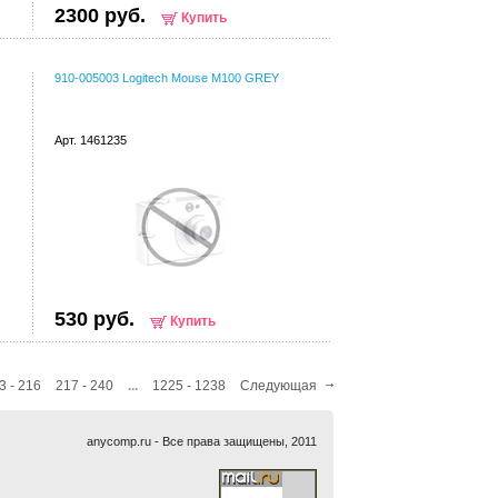
2300 руб.
Купить
910-005003 Logitech Mouse M100 GREY
Арт. 1461235
530 руб.
Купить
3 - 216
217 - 240
...
1225 - 1238
Следующая
anycomp.ru - Все права защищены, 2011