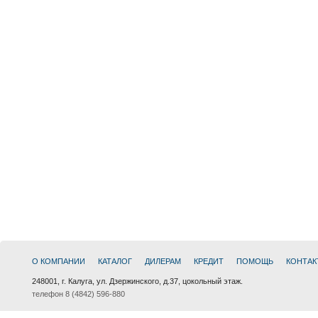
О КОМПАНИИ
КАТАЛОГ
ДИЛЕРАМ
КРЕДИТ
ПОМОЩЬ
КОНТАК
248001, г. Калуга, ул. Дзержинского, д.37, цокольный этаж.
телефон 8 (4842) 596-880