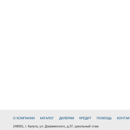
О КОМПАНИИ
КАТАЛОГ
ДИЛЕРАМ
КРЕДИТ
ПОМОЩЬ
КОНТАК
248001, г. Калуга, ул. Дзержинского, д.37, цокольный этаж.