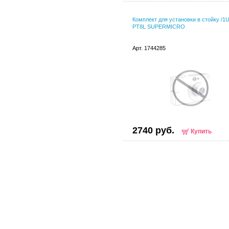
Комплект для установки в стойку /1
PT8L SUPERMICRO
Арт. 1744285
2740 руб.
Купить