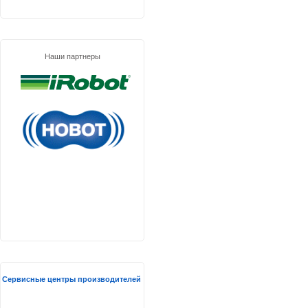
Наши партнеры
Сервисные центры производителей