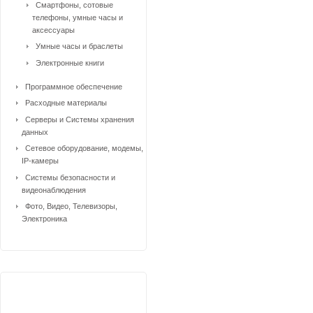
Смартфоны, сотовые
телефоны, умные часы и
аксессуары
Умные часы и браслеты
Электронные книги
Программное обеспечение
Расходные материалы
Серверы и Системы хранения
данных
Сетевое оборудование, модемы,
IP-камеры
Системы безопасности и
видеонаблюдения
Фото, Видео, Телевизоры,
Электроника