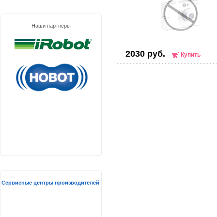
Наши партнеры
2030 руб.
Купить
Сервисные центры производителей