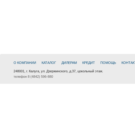
О КОМПАНИИ
КАТАЛОГ
ДИЛЕРАМ
КРЕДИТ
ПОМОЩЬ
КОНТАК
248001, г. Калуга, ул. Дзержинского, д.37, цокольный этаж.
телефон 8 (4842) 596-880