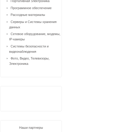
Портативная электроника
Программное обеспечение
Расходные материалы
Серверы и Системы хранения
данных
Сетевое оборудование, модемы,
IP-камеры
Системы безопасности и
видеонаблюдения
Фото, Видео, Телевизоры,
Электроника
Наши партнеры