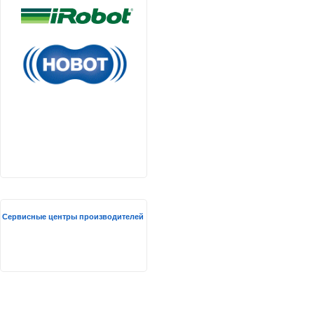
Сервисные центры производителей