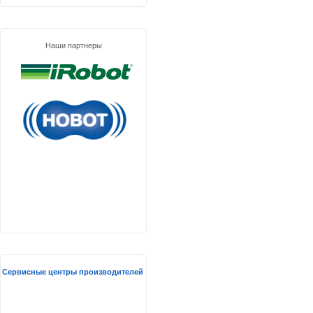
Наши партнеры
Сервисные центры производителей