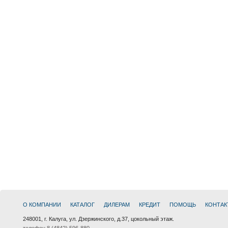
О КОМПАНИИ
КАТАЛОГ
ДИЛЕРАМ
КРЕДИТ
ПОМОЩЬ
КОНТАК
248001, г. Калуга, ул. Дзержинского, д.37, цокольный этаж.