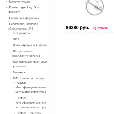
Комплектующие
Компьютеры, Ноутбуки,
Планшеты
Носители информации
Периферия, Офисное
86280 руб.
Купить
оборудование, UPS
3D Принтеры
UPS
Демонстрационные доски
Интерактивные
доски,доп.устройства
Крепления для мониторов,
проекторов
Мониторы
МФУ, Принтеры, Копиры
Avision –
Многофункциональные
устройства и принтеры
Brother -
Многофункциональные
устройства и принтеры
Brother - Принтеры