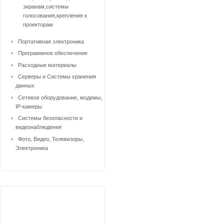
экранам,системы
голосования,крепления к
проекторам
Портативная электроника
Программное обеспечение
Расходные материалы
Серверы и Системы хранения
данных
Сетевое оборудование, модемы,
IP-камеры
Системы безопасности и
видеонаблюдения
Фото, Видео, Телевизоры,
Электроника