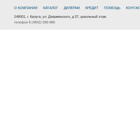
О КОМПАНИИ
КАТАЛОГ
ДИЛЕРАМ
КРЕДИТ
ПОМОЩЬ
КОНТАК
248001, г. Калуга, ул. Дзержинского, д.37, цокольный этаж.
телефон 8 (4842) 596-880