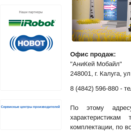
Наши партнеры
Офис продаж:
"АниКей Мобайл"
248001, г. Калуга, у
8 (4842) 596-880 - 
По этому адрес
Сервисные центры производителей
характеристикам
комплектации, по
в