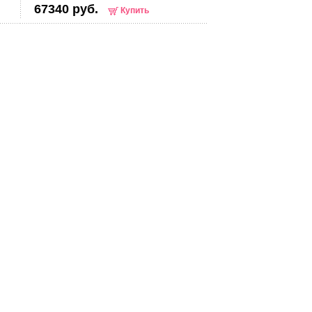
67340 руб.
Купить