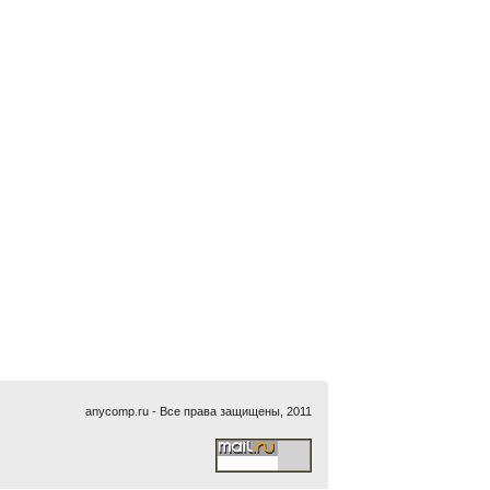
anycomp.ru - Все права защищены, 2011