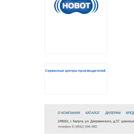
Сервисные центры производителей
О КОМПАНИИ
КАТАЛОГ
ДИЛЕРАМ
КРЕ
248001, г. Калуга, ул. Дзержинского, д.37, цоколь
телефон 8 (4842) 596-880