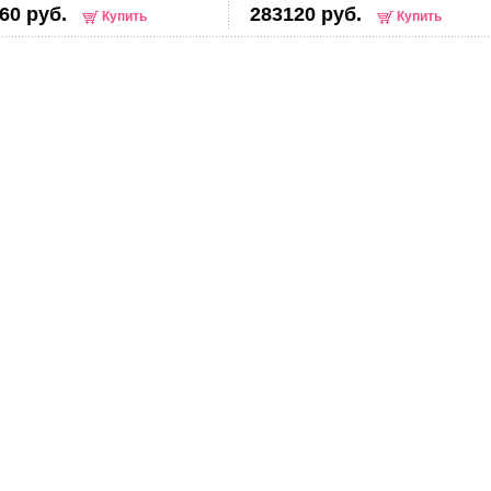
60 руб.
283120 руб.
Купить
Купить