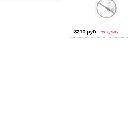
8210 руб.
Купить