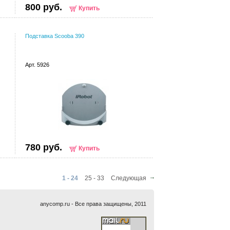
800 руб.
Купить
Подставка Scooba 390
Арт. 5926
780 руб.
Купить
1 - 24
25 - 33
Следующая
anycomp.ru - Все права защищены, 2011