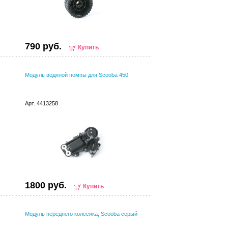
790 руб.
Купить
Модуль водяной помпы для Scooba 450
Арт. 4413258
1800 руб.
Купить
Модуль переднего колесика, Scooba серый