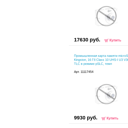
17630 руб.
Купить
Промышленная карта памяти micro
Kingston, 16 Гб Class 10 UHS-I U3 V3
TLC в режиме pSLC, темп
Арт. 11117454
9930 руб.
Купить