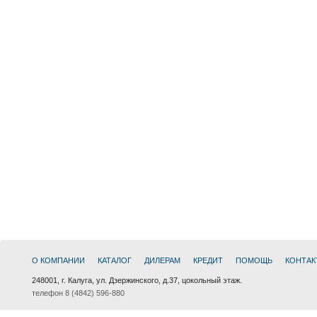
О КОМПАНИИ
КАТАЛОГ
ДИЛЕРАМ
КРЕДИТ
ПОМОЩЬ
КОНТАК
248001, г. Калуга, ул. Дзержинского, д.37, цокольный этаж.
телефон 8 (4842) 596-880