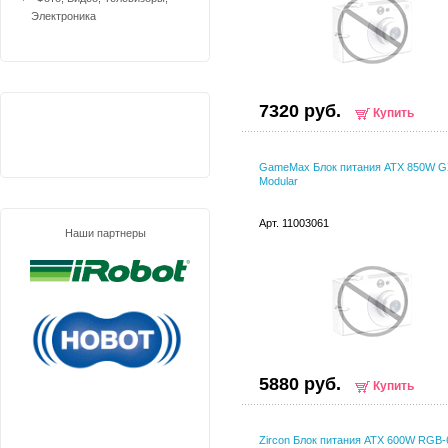
Электроника
7320 руб.
Купить
GameMax Блок питания ATX 850W G
Modular
Арт. 11003061
Наши партнеры
5880 руб.
Купить
Zircon Блок питания ATX 600W RGB-