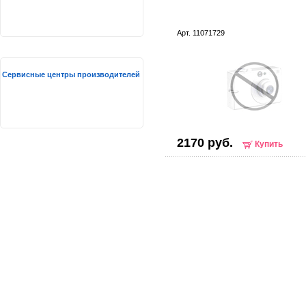
Арт. 11071729
Сервисные центры производителей
2170 руб.
Купить