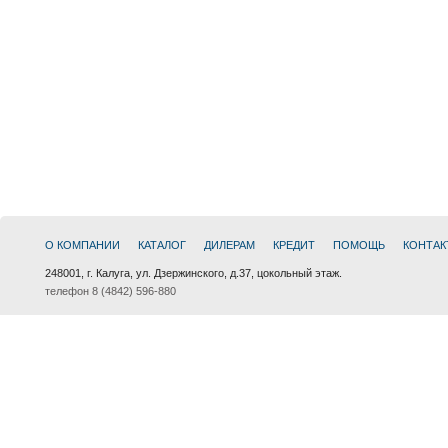
О КОМПАНИИ
КАТАЛОГ
ДИЛЕРАМ
КРЕДИТ
ПОМОЩЬ
КОНТАК
248001, г. Калуга, ул. Дзержинского, д.37, цокольный этаж.
телефон 8 (4842) 596-880