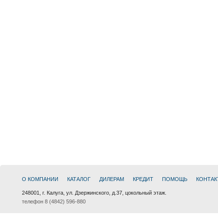
О КОМПАНИИ
КАТАЛОГ
ДИЛЕРАМ
КРЕДИТ
ПОМОЩЬ
КОНТАК
248001, г. Калуга, ул. Дзержинского, д.37, цокольный этаж.
телефон 8 (4842) 596-880