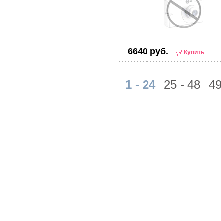
6640 руб.
Купить
1 - 24
25 - 48
49