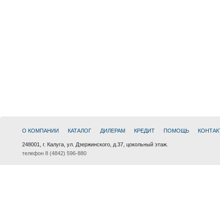
О КОМПАНИИ
КАТАЛОГ
ДИЛЕРАМ
КРЕДИТ
ПОМОЩЬ
КОНТАК
248001, г. Калуга, ул. Дзержинского, д.37, цокольный этаж.
телефон 8 (4842) 596-880