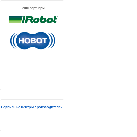
Наши партнеры
Сервисные центры производителей