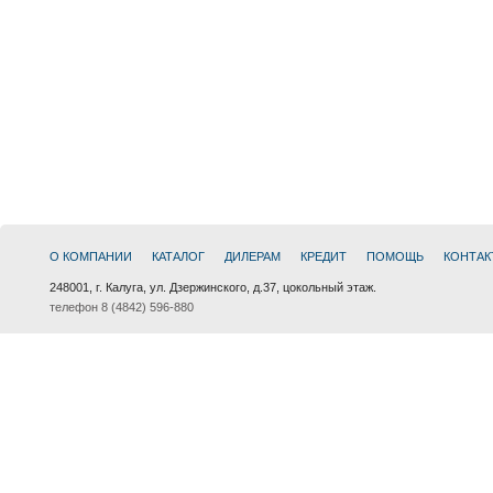
О КОМПАНИИ
КАТАЛОГ
ДИЛЕРАМ
КРЕДИТ
ПОМОЩЬ
КОНТАК
248001, г. Калуга, ул. Дзержинского, д.37, цокольный этаж.
телефон 8 (4842) 596-880