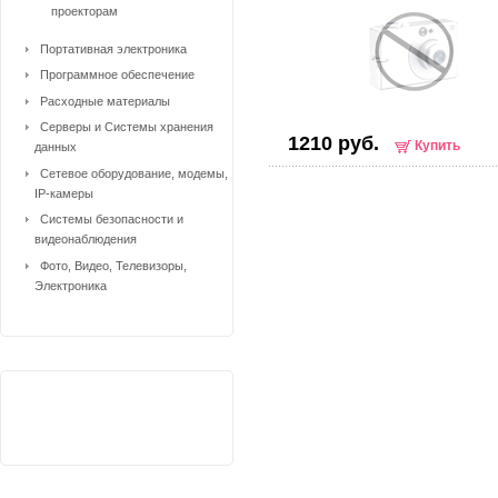
проекторам
Портативная электроника
Программное обеспечение
Расходные материалы
Серверы и Системы хранения
1210 руб.
Купить
данных
Сетевое оборудование, модемы,
IP-камеры
Системы безопасности и
видеонаблюдения
Фото, Видео, Телевизоры,
Электроника