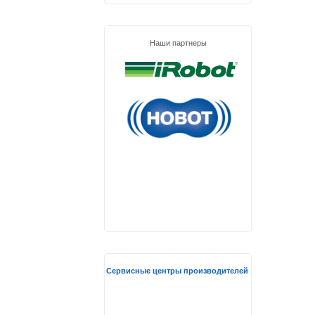
Наши партнеры
Сервисные центры производителей