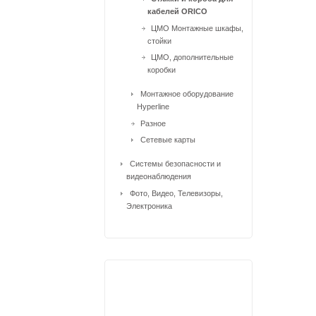
кабелей ORICO
ЦМО Монтажные шкафы,
стойки
ЦМО, дополнительные
коробки
Монтажное оборудование
Hyperline
Разное
Сетевые карты
Системы безопасности и
видеонаблюдения
Фото, Видео, Телевизоры,
Электроника