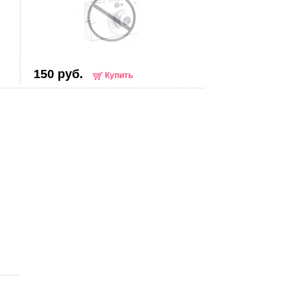
150 руб.
Купить