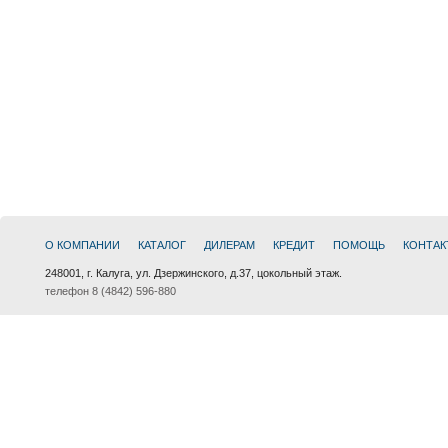
О КОМПАНИИ
КАТАЛОГ
ДИЛЕРАМ
КРЕДИТ
ПОМОЩЬ
КОНТАК
248001, г. Калуга, ул. Дзержинского, д.37, цокольный этаж.
телефон 8 (4842) 596-880