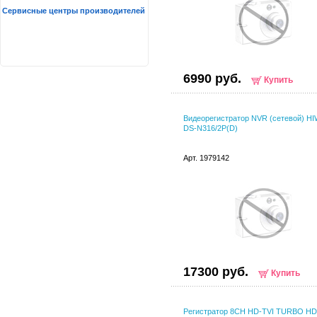
Сервисные центры производителей
6990 руб.
Купить
Видеорегистратор NVR (сетевой) H
DS-N316/2P(D)
Арт. 1979142
17300 руб.
Купить
Регистратор 8CH HD-TVI TURBO HD