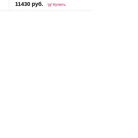
11430 руб.
Купить