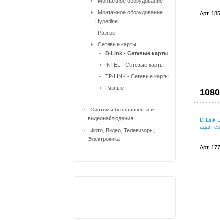
Монтажное оборудование
Монтажное оборудование
Арт. 18
Hyperline
Разное
Сетевые карты
D-Link - Сетевые карты
INTEL - Cетевые карты
TP-LINK - Сетевые карты
Разные
1080
Системы безопасности и
видеонаблюдения
D-Link 
адаптер
Фото, Видео, Телевизоры,
Электроника
Арт. 17