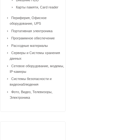
Карты памяти, Card reader
Периферия, Офисное
оборудование, UPS
Портативная электроника
Программное обеспечение
Расходные материалы
Серверы и Системы хранения
данных
Сетевое оборудование, модемы,
IP-камеры
Системы безопасности и
видеонаблюдения
Фото, Видео, Телевизоры,
Электроника