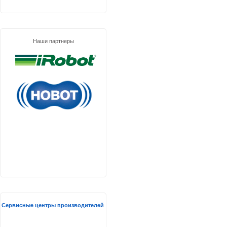
Наши партнеры
Сервисные центры производителей