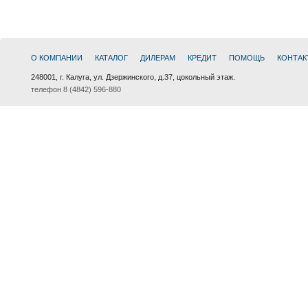
О КОМПАНИИ
КАТАЛОГ
ДИЛЕРАМ
КРЕДИТ
ПОМОЩЬ
КОНТАК
248001, г. Калуга, ул. Дзержинского, д.37, цокольный этаж.
телефон 8 (4842) 596-880