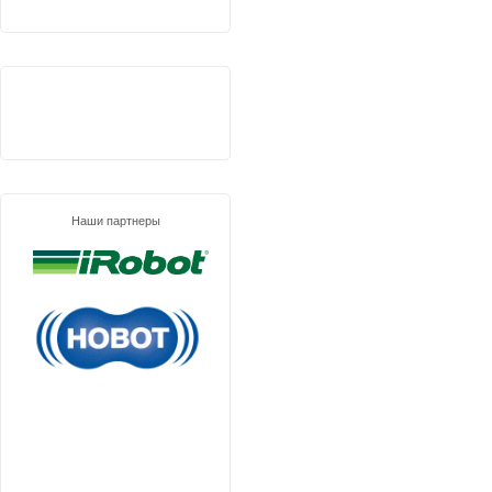
Наши партнеры