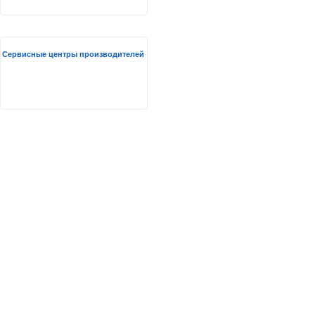
Сервисные центры производителей