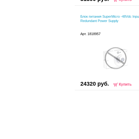
Блок питания SuperMicro -48Vdc Inpu
Redundant Power Supply
Арт. 1818957
24320 руб.
Купить