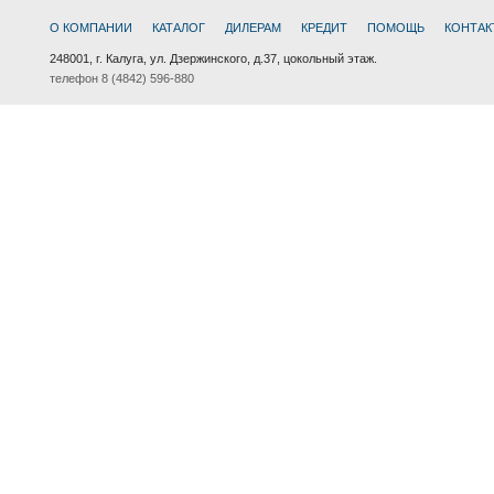
О КОМПАНИИ
КАТАЛОГ
ДИЛЕРАМ
КРЕДИТ
ПОМОЩЬ
КОНТАК
248001, г. Калуга, ул. Дзержинского, д.37, цокольный этаж.
телефон 8 (4842) 596-880