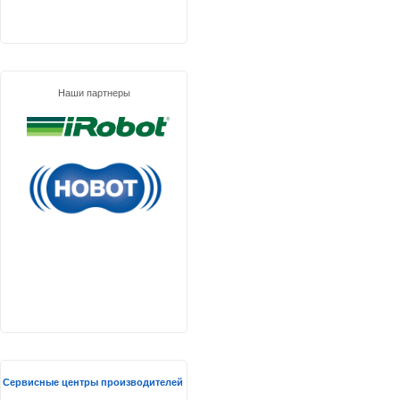
Наши партнеры
Сервисные центры производителей