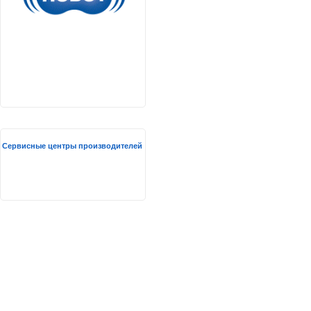
Сервисные центры производителей