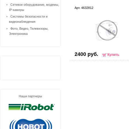
Сетевое оборудование, модемы,
Арт. 4632812
IP-камеры
Системы безопасности и
видеонаблюдения
Фото, Видео, Телевизоры,
Электроника
2400 руб.
Купить
Наши партнеры