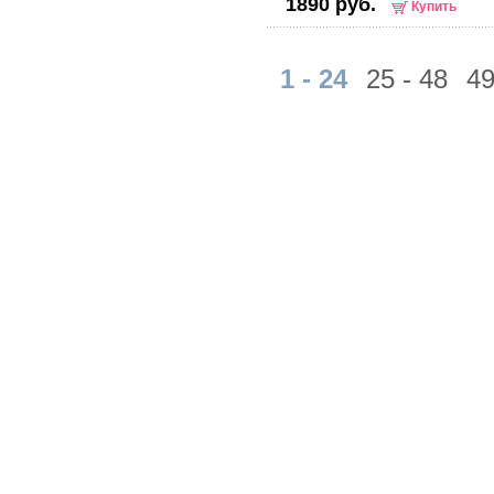
1890 руб.
Купить
1 - 24
25 - 48
49