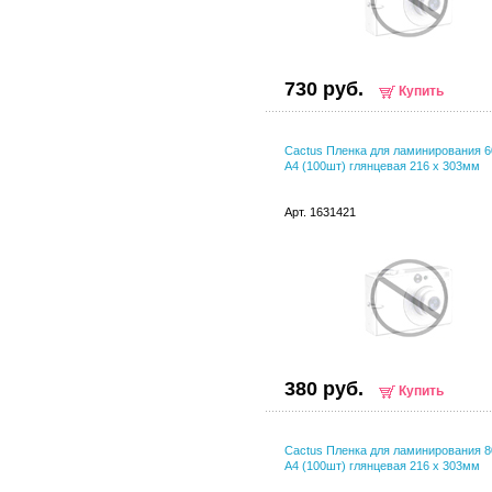
730 руб.
Купить
Cactus Пленка для ламинирования 
A4 (100шт) глянцевая 216 x 303мм
Арт. 1631421
380 руб.
Купить
Cactus Пленка для ламинирования 
A4 (100шт) глянцевая 216 x 303мм