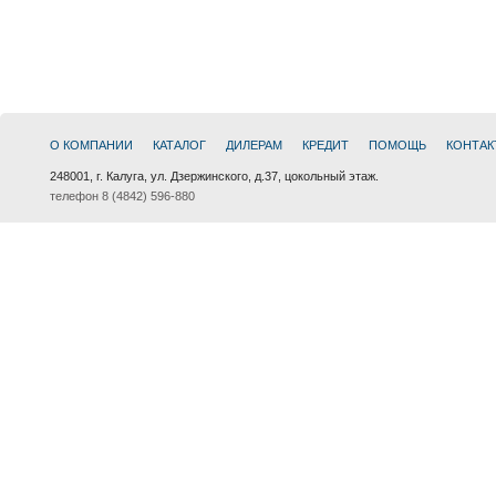
О КОМПАНИИ
КАТАЛОГ
ДИЛЕРАМ
КРЕДИТ
ПОМОЩЬ
КОНТАК
248001, г. Калуга, ул. Дзержинского, д.37, цокольный этаж.
телефон 8 (4842) 596-880