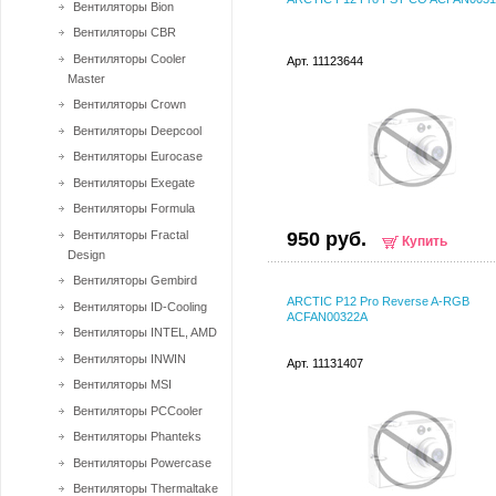
Вентиляторы Bion
Вентиляторы CBR
Вентиляторы Cooler
Арт. 11123644
Master
Вентиляторы Crown
Вентиляторы Deepcool
Вентиляторы Eurocase
Вентиляторы Exegate
Вентиляторы Formula
Вентиляторы Fractal
950 руб.
Купить
Design
Вентиляторы Gembird
ARCTIC P12 Pro Reverse A-RGB
Вентиляторы ID-Cooling
ACFAN00322A
Вентиляторы INTEL, AMD
Вентиляторы INWIN
Арт. 11131407
Вентиляторы MSI
Вентиляторы PCCooler
Вентиляторы Phanteks
Вентиляторы Powercase
Вентиляторы Thermaltake