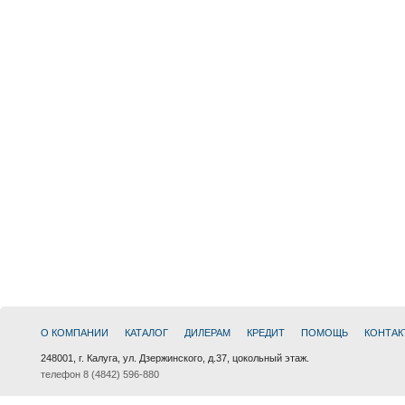
О КОМПАНИИ
КАТАЛОГ
ДИЛЕРАМ
КРЕДИТ
ПОМОЩЬ
КОНТАК
248001, г. Калуга, ул. Дзержинского, д.37, цокольный этаж.
телефон 8 (4842) 596-880