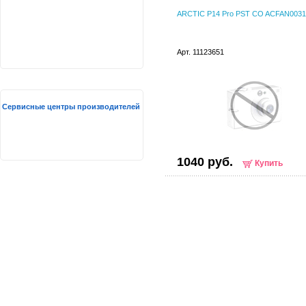
ARCTIC P14 Pro PST CO ACFAN003
Арт. 11123651
Сервисные центры производителей
1040 руб.
Купить