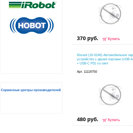
370 руб.
Купить
Rexant (16-0246) Автомобильное за
устройство с двумя портами (USB-A
+ USB-C PD) со свет
Арт. 11118750
Сервисные центры производителей
480 руб.
Купить