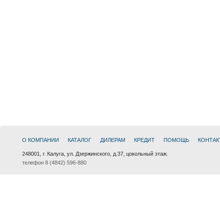
О КОМПАНИИ
КАТАЛОГ
ДИЛЕРАМ
КРЕДИТ
ПОМОЩЬ
КОНТАК
248001, г. Калуга, ул. Дзержинского, д.37, цокольный этаж.
телефон 8 (4842) 596-880