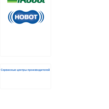
Сервисные центры производителей