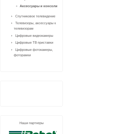
Аксессуары и консоли
Спутниковое телевидение
Телевизоры, аксессуары к
телевизорам
Цифровые видеокамеры
Цифровые ТВ приставки
Цифровые фотокамеры,
фоторамки
Наши партнеры