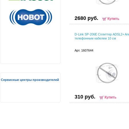
2680 руб.
Купить
D-Link SP-206E Сплиттер ADSL2+ An
телефонным кабелем 10 см
Арт. 1607644
Сервисные центры производителей
310 руб.
Купить