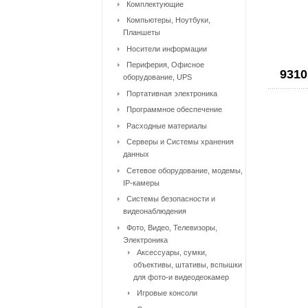
Комплектующие
Компьютеры, Ноутбуки,
Планшеты
Носители информации
Периферия, Офисное
9310
оборудование, UPS
Портативная электроника
Программное обеспечение
Расходные материалы
Серверы и Системы хранения
данных
Сетевое оборудование, модемы,
IP-камеры
Системы безопасности и
видеонаблюдения
Фото, Видео, Телевизоры,
Электроника
Аксессуары, сумки,
объективы, штативы, вспышки
для фото-и видеодеокамер
Игровые консоли