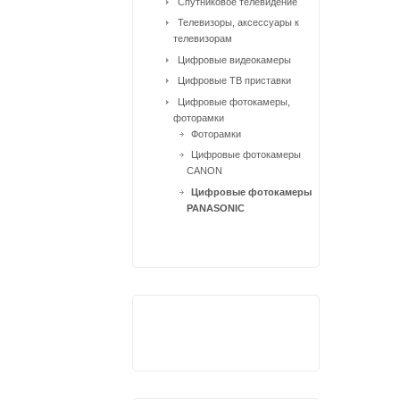
Спутниковое телевидение
Телевизоры, аксессуары к
телевизорам
Цифровые видеокамеры
Цифровые ТВ приставки
Цифровые фотокамеры,
фоторамки
Фоторамки
Цифровые фотокамеры
CANON
Цифровые фотокамеры
PANASONIC