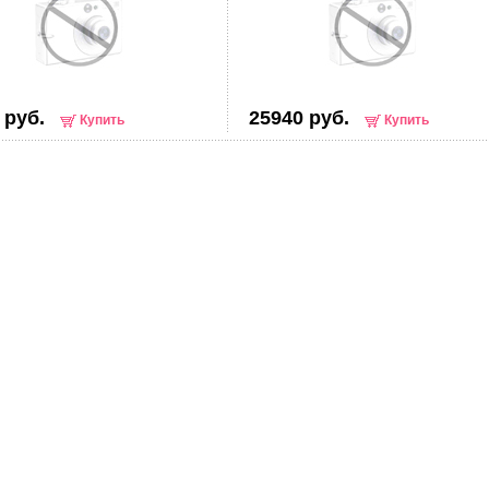
 руб.
25940 руб.
Купить
Купить