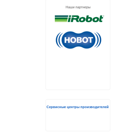
Наши партнеры
Сервисные центры производителей