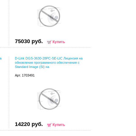
75030 руб.
Купить
а
D-Link DGS-3630-28PC-SE-LIC Лицензия на
обновление программного обеспечения с
Standard Image (SI) на
Арт. 1703491
14220 руб.
Купить