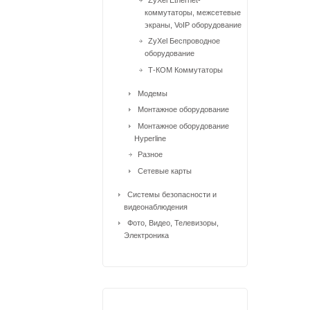
коммутаторы, межсетевые
экраны, VoIP оборудование
ZyXel Беспроводное
оборудование
Т-КОМ Коммутаторы
Модемы
Монтажное оборудование
Монтажное оборудование
Hyperline
Разное
Сетевые карты
Системы безопасности и
видеонаблюдения
Фото, Видео, Телевизоры,
Электроника