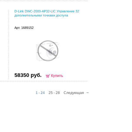
D-Link DWC-2000-AP32-LIC Управление 32
дополнительными точками доступа
Арт. 1689152
58350 руб.
Купить
1 - 24
25 - 28
Следующая