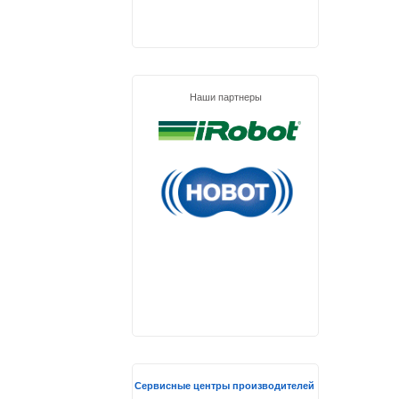
Наши партнеры
Сервисные центры производителей