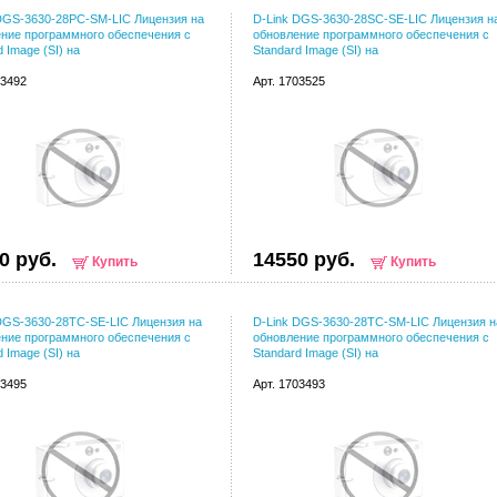
DGS-3630-28PC-SM-LIC Лицензия на
D-Link DGS-3630-28SC-SE-LIC Лицензия н
ние программного обеспечения с
обновление программного обеспечения с
d Image (SI) на
Standard Image (SI) на
03492
Арт. 1703525
0 руб.
14550 руб.
Купить
Купить
DGS-3630-28TC-SE-LIC Лицензия на
D-Link DGS-3630-28TC-SM-LIC Лицензия н
ние программного обеспечения с
обновление программного обеспечения с
d Image (SI) на
Standard Image (SI) на
03495
Арт. 1703493