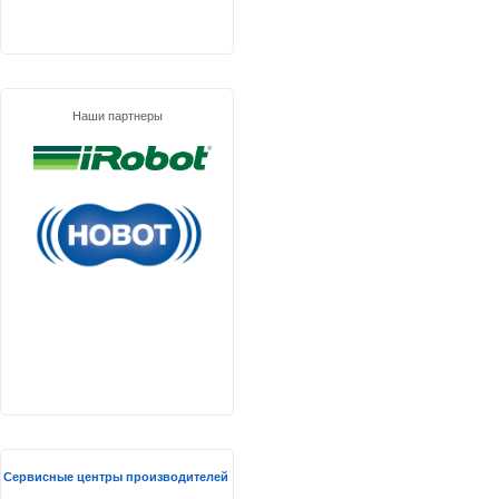
Наши партнеры
Сервисные центры производителей