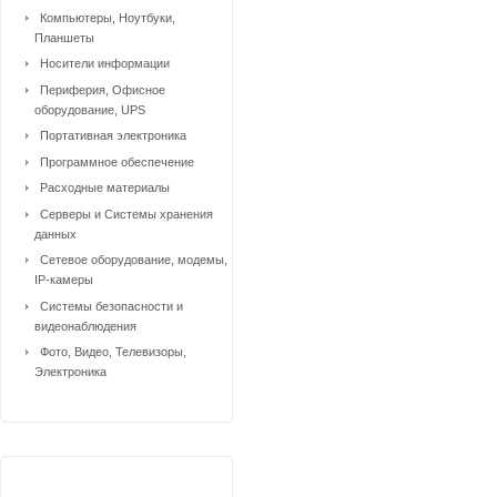
Компьютеры, Ноутбуки,
Планшеты
Носители информации
Периферия, Офисное
оборудование, UPS
Портативная электроника
Программное обеспечение
Расходные материалы
Серверы и Системы хранения
данных
Сетевое оборудование, модемы,
IP-камеры
Системы безопасности и
видеонаблюдения
Фото, Видео, Телевизоры,
Электроника