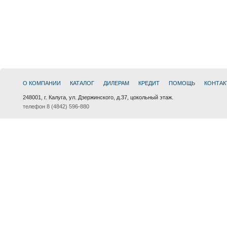
О КОМПАНИИ
КАТАЛОГ
ДИЛЕРАМ
КРЕДИТ
ПОМОЩЬ
КОНТАК
248001, г. Калуга, ул. Дзержинского, д.37, цокольный этаж.
телефон 8 (4842) 596-880