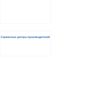
Сервисные центры производителей