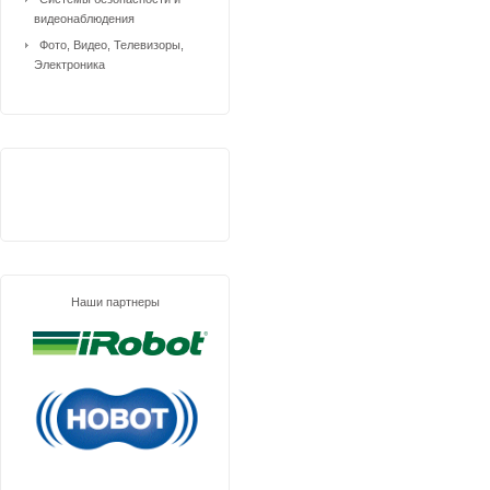
видеонаблюдения
Фото, Видео, Телевизоры,
Электроника
Наши партнеры