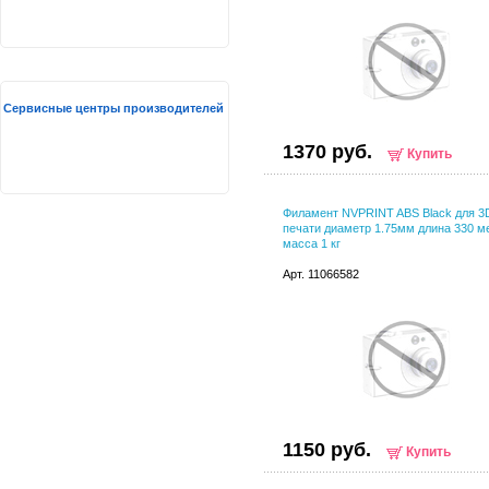
Сервисные центры производителей
1370 руб.
Купить
Филамент NVPRINT ABS Black для 3
печати диаметр 1.75мм длина 330 м
масса 1 кг
Арт. 11066582
1150 руб.
Купить