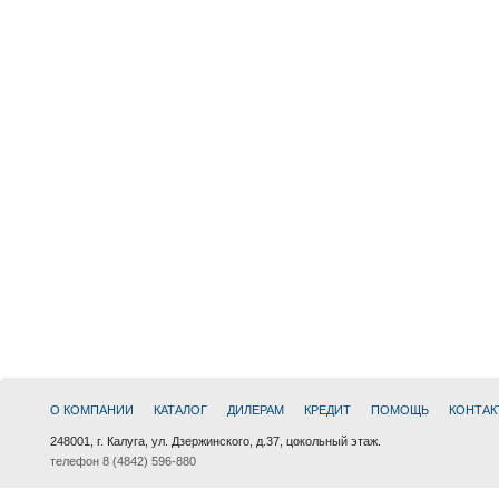
О КОМПАНИИ
КАТАЛОГ
ДИЛЕРАМ
КРЕДИТ
ПОМОЩЬ
КОНТАК
248001, г. Калуга, ул. Дзержинского, д.37, цокольный этаж.
телефон 8 (4842) 596-880