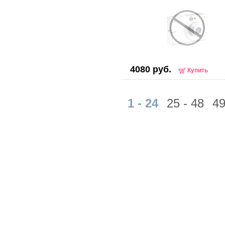
4080 руб.
Купить
1 - 24
25 - 48
49