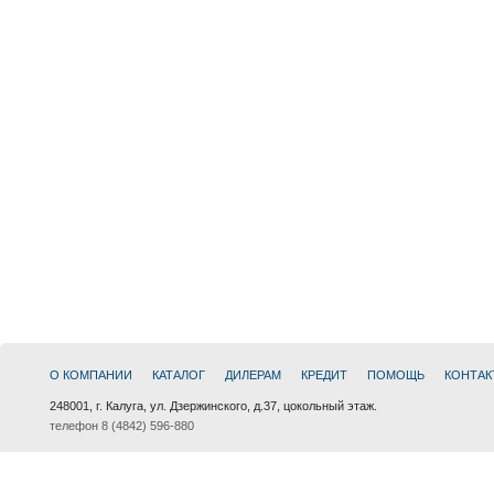
О КОМПАНИИ
КАТАЛОГ
ДИЛЕРАМ
КРЕДИТ
ПОМОЩЬ
КОНТАК
248001, г. Калуга, ул. Дзержинского, д.37, цокольный этаж.
телефон 8 (4842) 596-880