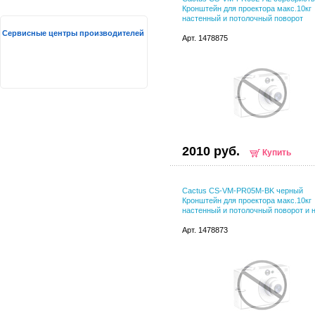
Кронштейн для проектора макс.10кг
настенный и потолочный поворот
Сервисные центры производителей
Арт. 1478875
2010 руб.
Купить
Cactus CS-VM-PR05M-BK черный
Кронштейн для проектора макс.10кг
настенный и потолочный поворот и 
Арт. 1478873