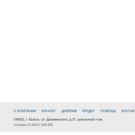
О КОМПАНИИ
КАТАЛОГ
ДИЛЕРАМ
КРЕДИТ
ПОМОЩЬ
КОНТАК
248001, г. Калуга, ул. Дзержинского, д.37, цокольный этаж.
телефон 8 (4842) 596-880