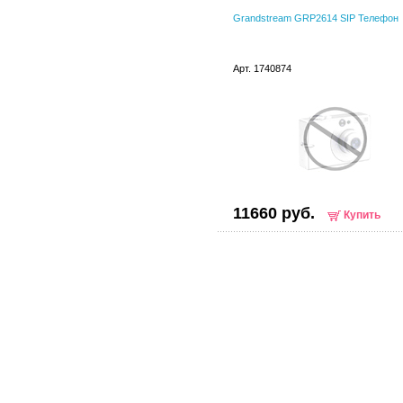
Grandstream GRP2614 SIP Телефон
Арт. 1740874
11660 руб.
Купить