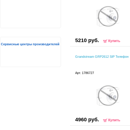
5210 руб.
Купить
Сервисные центры производителей
Grandstream GRP2612 SIP Телефон
Арт. 1786727
4960 руб.
Купить