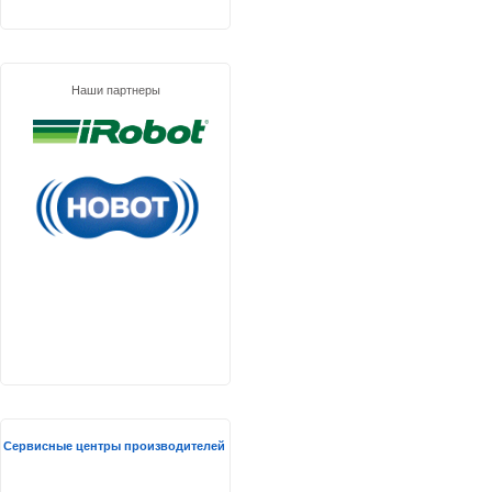
Наши партнеры
Сервисные центры производителей