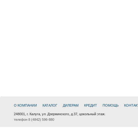
О КОМПАНИИ
КАТАЛОГ
ДИЛЕРАМ
КРЕДИТ
ПОМОЩЬ
КОНТАК
248001, г. Калуга, ул. Дзержинского, д.37, цокольный этаж.
телефон 8 (4842) 596-880