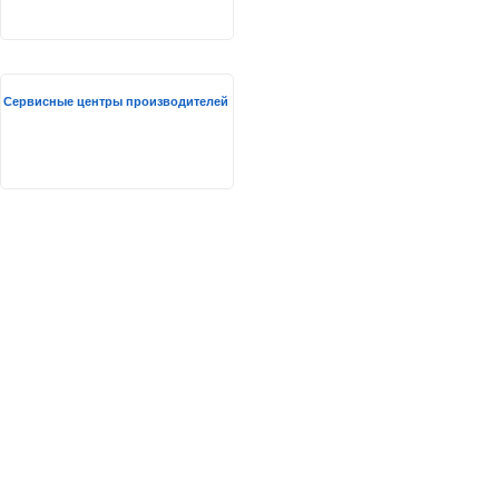
Сервисные центры производителей