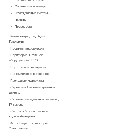
Оптические приводы
Охлаждающие системы
Память
Процессоры
Компьютеры, Ноутбуки,
Планшеты
Носители информации
Периферия, Офисное
оборудование, UPS
Портативная электроника
Программное обеспечение
Расходные материалы
Серверы и Системы хранения
данных
Сетевое оборудование, модемы,
IP-камеры
Системы безопасности и
видеонаблюдения
Фото, Видео, Телевизоры,
Электроника