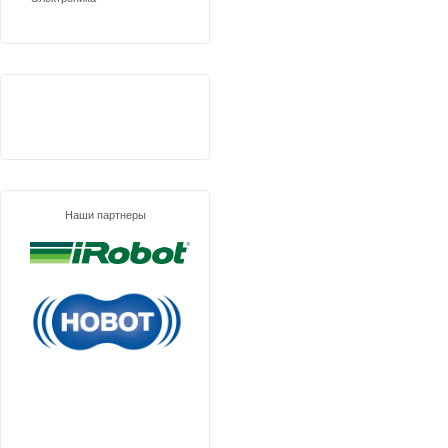
Наши партнеры