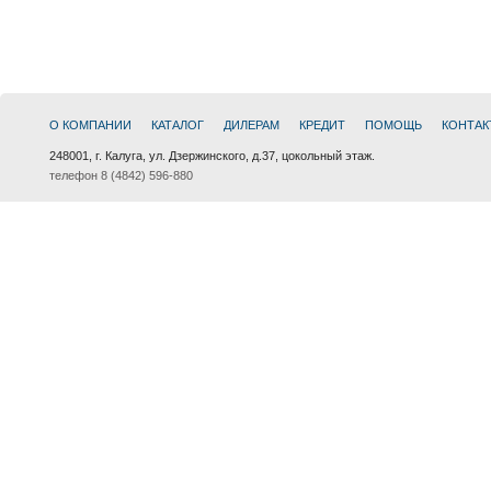
О КОМПАНИИ
КАТАЛОГ
ДИЛЕРАМ
КРЕДИТ
ПОМОЩЬ
КОНТАК
248001, г. Калуга, ул. Дзержинского, д.37, цокольный этаж.
телефон 8 (4842) 596-880