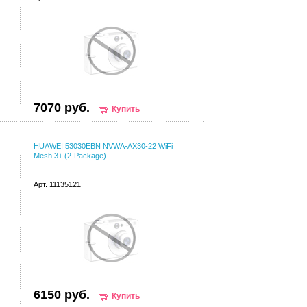
7070 руб.
Купить
HUAWEI 53030EBN NVWA-AX30-22 WiFi
Mesh 3+ (2-Package)
Арт. 11135121
6150 руб.
Купить