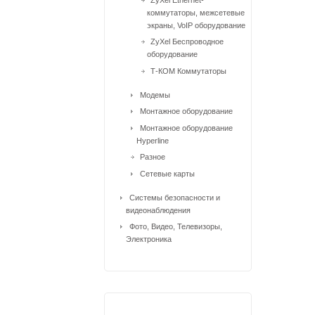
коммутаторы, межсетевые
экраны, VoIP оборудование
ZyXel Беспроводное
оборудование
Т-КОМ Коммутаторы
Модемы
Монтажное оборудование
Монтажное оборудование
Hyperline
Разное
Сетевые карты
Системы безопасности и
видеонаблюдения
Фото, Видео, Телевизоры,
Электроника