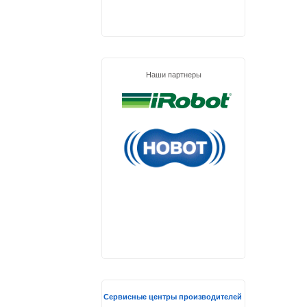
Наши партнеры
Сервисные центры производителей