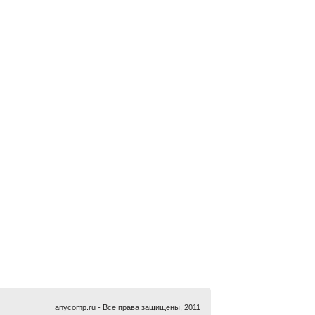
anycomp.ru - Все права защищены, 2011