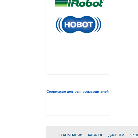
Сервисные центры производителей
О КОМПАНИИ
КАТАЛОГ
ДИЛЕРАМ
КРЕ