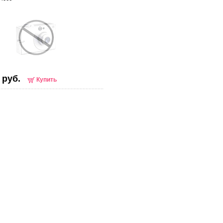
 руб.
Купить