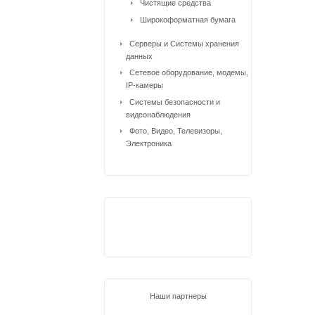
Чистящие средства
Широкоформатная бумага
Серверы и Системы хранения
данных
Сетевое оборудование, модемы,
IP-камеры
Системы безопасности и
видеонаблюдения
Фото, Видео, Телевизоры,
Электроника
Наши партнеры