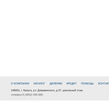
О КОМПАНИИ
КАТАЛОГ
ДИЛЕРАМ
КРЕДИТ
ПОМОЩЬ
КОНТАК
248001, г. Калуга, ул. Дзержинского, д.37, цокольный этаж.
телефон 8 (4842) 596-880