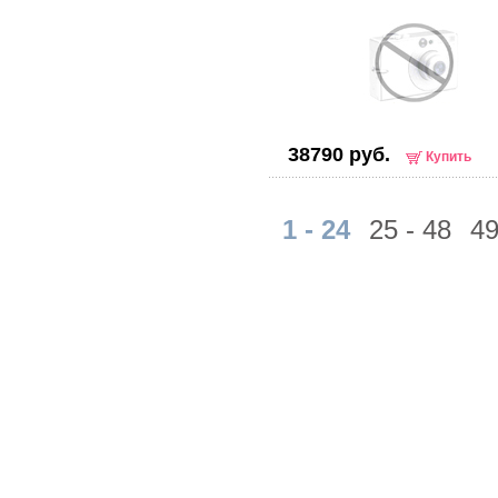
38790 руб.
Купить
1 - 24
25 - 48
49