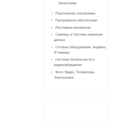
проекторам
Портативная электроника
Программное обеспечение
Расходные материалы
Серверы и Системы хранения
данных
Сетевое оборудование, модемы,
IP-камеры
Системы безопасности и
видеонаблюдения
Фото, Видео, Телевизоры,
Электроника