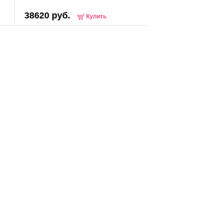
38620 руб.
Купить