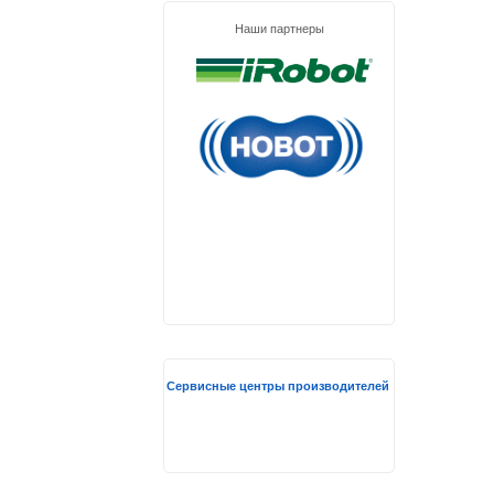
Наши партнеры
Сервисные центры производителей