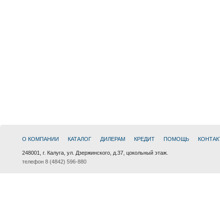
О КОМПАНИИ
КАТАЛОГ
ДИЛЕРАМ
КРЕДИТ
ПОМОЩЬ
КОНТАК
248001, г. Калуга, ул. Дзержинского, д.37, цокольный этаж.
телефон 8 (4842) 596-880