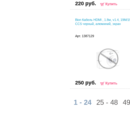
220 руб.
Купить
Bion Кабель HDMI , 1.8м, v1.4, 19M/1
CCS черный, алюминий, экран
Арт. 1387129
250 руб.
Купить
1 - 24
25 - 48
49