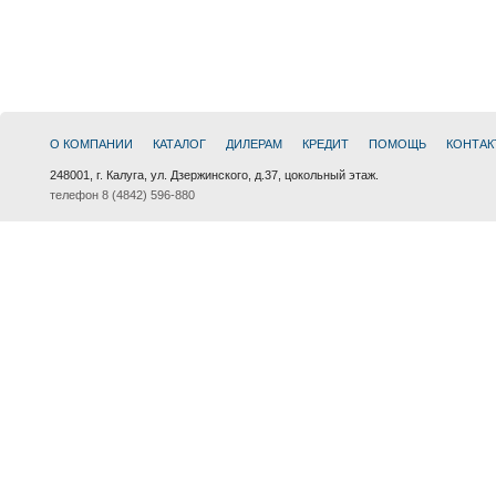
О КОМПАНИИ
КАТАЛОГ
ДИЛЕРАМ
КРЕДИТ
ПОМОЩЬ
КОНТАК
248001, г. Калуга, ул. Дзержинского, д.37, цокольный этаж.
телефон 8 (4842) 596-880