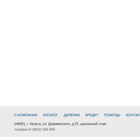
О КОМПАНИИ
КАТАЛОГ
ДИЛЕРАМ
КРЕДИТ
ПОМОЩЬ
КОНТАК
248001, г. Калуга, ул. Дзержинского, д.37, цокольный этаж.
телефон 8 (4842) 596-880