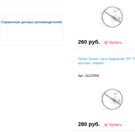
Сервисные центры производителей
260 руб.
Купить
Perfeo Quartz часы-будильник "PF-T
круглые, чёрные
Арт. 11137559
280 руб.
Купить